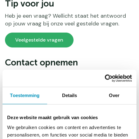
Tip voor jou
Heb je een vraag? Wellicht staat het antwoord
op jouw vraag bij onze veel gestelde vragen.
Veelgestelde vragen
Contact opnemen
Voornaam
*
Toestemming
Details
Over
Tussenvoegsel
Deze website maakt gebruik van cookies
We gebruiken cookies om content en advertenties te
Achternaam
*
personaliseren, om functies voor social media te bieden