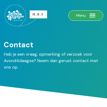
Menu
Contact
Heb je een vraag, opmerking of verzoek voor
Avond4daagse? Neem dan gerust contact met
ons op.