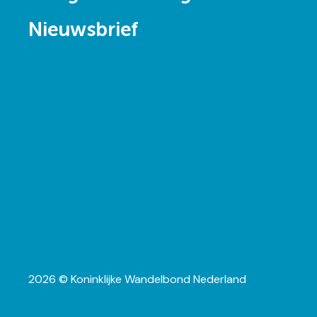
Nieuwsbrief
2026 © Koninklijke Wandelbond Nederland