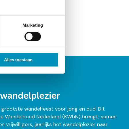
igatie
Marketing
Alles toestaan
 wandelplezier
grootste wandelfeest voor jong en oud. Dit
klijke Wandelbond Nederland (KWbN) brengt, samen
 vrijwilligers, jaarlijks het wandelplezier naar