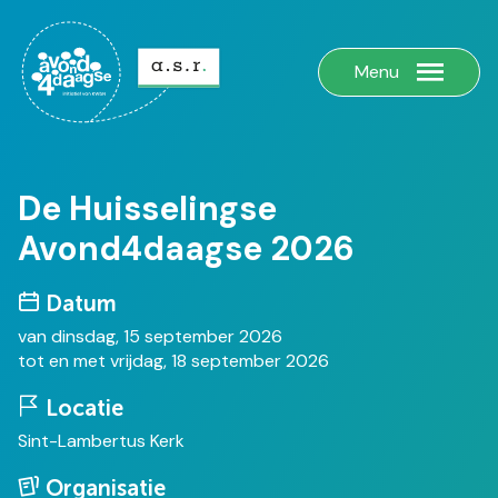
Menu
De Huisselingse
Avond4daagse 2026
Datum
van dinsdag, 15 september 2026
tot en met vrijdag, 18 september 2026
Locatie
Sint-Lambertus Kerk
Organisatie