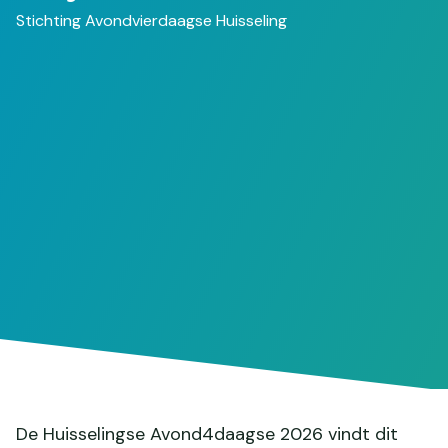
Stichting Avondvierdaagse Huisseling
De Huisselingse Avond4daagse 2026 vindt dit