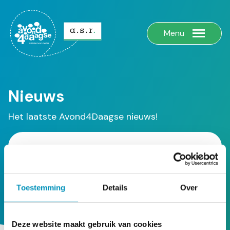
Menu
Nieuws
Het laatste Avond4Daagse nieuws!
Zoeken
Toestemming
Details
Over
Deze website maakt gebruik van cookies