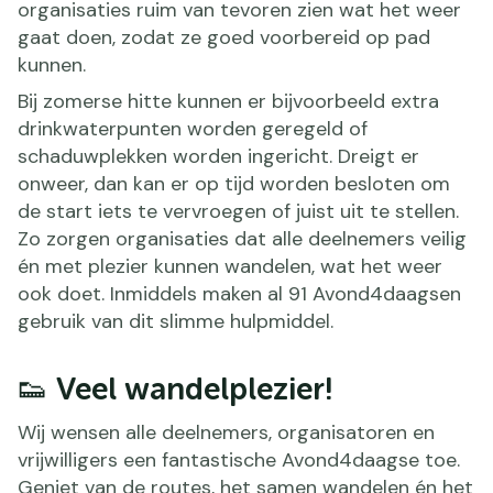
organisaties ruim van tevoren zien wat het weer
gaat doen, zodat ze goed voorbereid op pad
kunnen.
Bij zomerse hitte kunnen er bijvoorbeeld extra
drinkwaterpunten worden geregeld of
schaduwplekken worden ingericht. Dreigt er
onweer, dan kan er op tijd worden besloten om
de start iets te vervroegen of juist uit te stellen.
Zo zorgen organisaties dat alle deelnemers veilig
én met plezier kunnen wandelen, wat het weer
ook doet. Inmiddels maken al 91 Avond4daagsen
gebruik van dit slimme hulpmiddel.
👟 Veel wandelplezier!
Wij wensen alle deelnemers, organisatoren en
vrijwilligers een fantastische Avond4daagse toe.
Geniet van de routes, het samen wandelen én het