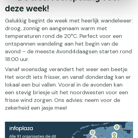
deze week!
Gelukkig begint de week met heerlijk wandelweer:
droog, zonnig en aangenaam warm met
temperaturen rond de 20°C. Perfect voor een
ontspannen wandeling aan het begin van de
avond – de meeste Avond4daagsen starten rond
18:00 uur.
Vanaf woensdag verandert het weer een beetje.
Het wordt iets frisser, en vanaf donderdag kan er
lokaal een bui vallen. Vooral in de avonden kan
een stevig briesje uit het noordwesten voor een
frisse wind zorgen. Ons advies: neem voor de
zekerheid een jasje mee!