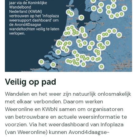
Veilig op pad
Wandelen en het weer zijn natuurlijk onlosmakelijk
met elkaar verbonden. Daarom werken
Weeronline en KWbN samen om organisatoren
van betrouwbare en actuele weersinformatie te
voorzien. Via het weerdashboard van Infoplaza
(van Weeronline) kunnen Avond4daagse-