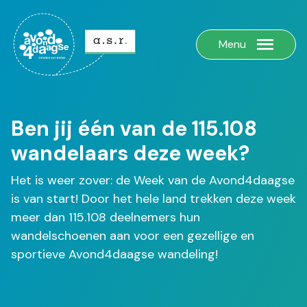
Menu
Ben jij één van de 115.108
wandelaars deze week?
Het is weer zover: de Week van de Avond4daagse
is van start! Door het hele land trekken deze week
meer dan 115.108 deelnemers hun
wandelschoenen aan voor een gezellige en
sportieve Avond4daagse wandeling!