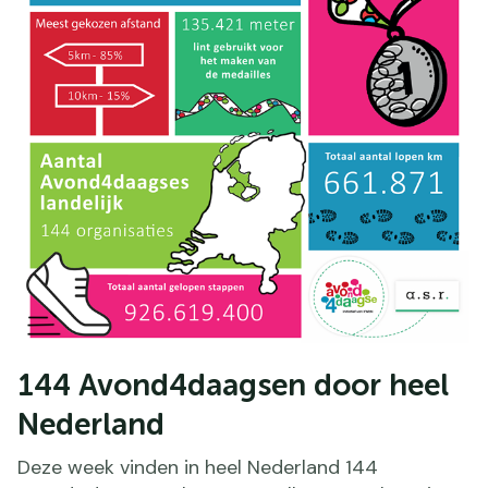
144 Avond4daagsen door heel
Nederland
Deze week vinden in heel Nederland 144