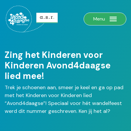
Menu
Zing het Kinderen voor
Kinderen Avond4daagse
lied mee!
Trek je schoenen aan, smeer je keel en ga op pad
met het Kinderen voor Kinderen lied
“Avond4daagse”! Speciaal voor hét wandelfeest
werd dit nummer geschreven. Ken jij het al?