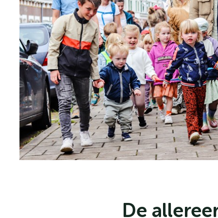
De allere